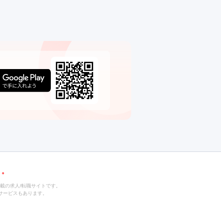
載の求人/転職サイトです。
サービスもあります。