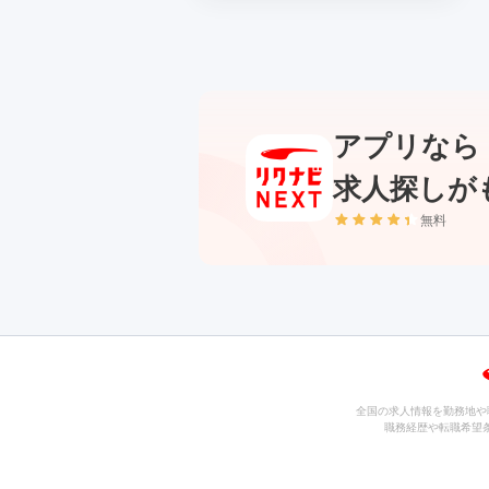
アプリなら
求人探しが
無料
全国の求人情報を勤務地や
職務経歴や転職希望