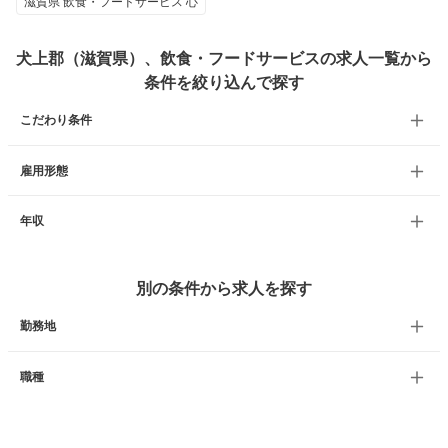
滋賀県 飲食・フードサービス 心
犬上郡（滋賀県）、飲食・フードサービスの求人一覧から
条件を絞り込んで探す
こだわり条件
雇用形態
年収
別の条件から求人を探す
勤務地
職種