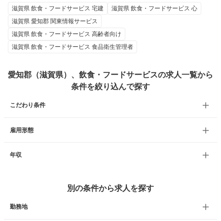
滋賀県 飲食・フードサービス 宅建
滋賀県 飲食・フードサービス 心
滋賀県 愛知郡 関東情報サービス
滋賀県 飲食・フードサービス 高齢者向け
滋賀県 飲食・フードサービス 食品衛生管理者
愛知郡（滋賀県）、飲食・フードサービスの求人一覧から
条件を絞り込んで探す
こだわり条件
雇用形態
年収
別の条件から求人を探す
勤務地