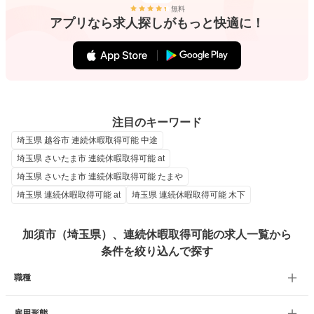
無料
アプリなら求人探しがもっと快適に！
注目のキーワード
埼玉県 越谷市 連続休暇取得可能 中途
埼玉県 さいたま市 連続休暇取得可能 at
埼玉県 さいたま市 連続休暇取得可能 たまや
埼玉県 連続休暇取得可能 at
埼玉県 連続休暇取得可能 木下
加須市（埼玉県）、連続休暇取得可能の求人一覧から
条件を絞り込んで探す
職種
雇用形態