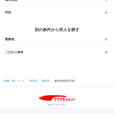
年収
別の条件から求人を探す
勤務地
こだわり条件
転職・求人トップ
/
埼玉県
/
加須市
/
連続休暇取得可能
サイトトップへ