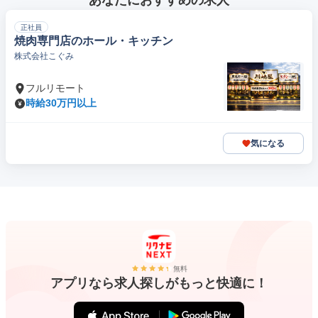
あなたにおすすめの求人
正社員
焼肉専門店のホール・キッチン
株式会社こぐみ
フルリモート
時給30万円以上
気になる
無料
アプリなら求人探しがもっと快適に！