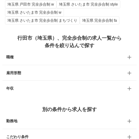
埼玉県 戸田市 完全歩合制 w
埼玉県 さいたま市 完全歩合制 style
埼玉県 さいたま市 完全歩合制 w
埼玉県 さいたま市 完全歩合制 まちづくり
埼玉県 完全歩合制 fa
行田市（埼玉県）、完全歩合制の求人一覧から
条件を絞り込んで探す
職種
雇用形態
年収
別の条件から求人を探す
勤務地
こだわり条件