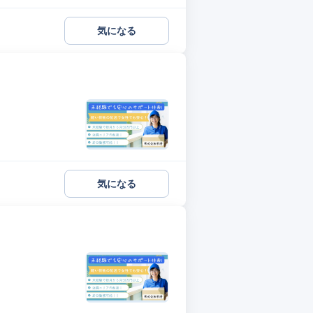
気になる
気になる