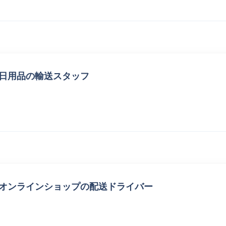
 日用品の輸送スタッフ
 オンラインショップの配送ドライバー