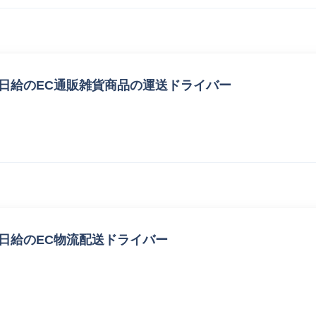
日給のEC通販雑貨商品の運送ドライバー
日給のEC物流配送ドライバー