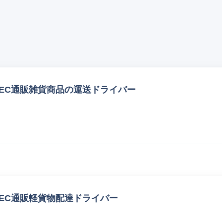
EC通販雑貨商品の運送ドライバー
EC通販軽貨物配達ドライバー