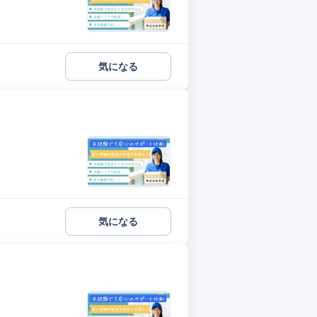
気になる
気になる