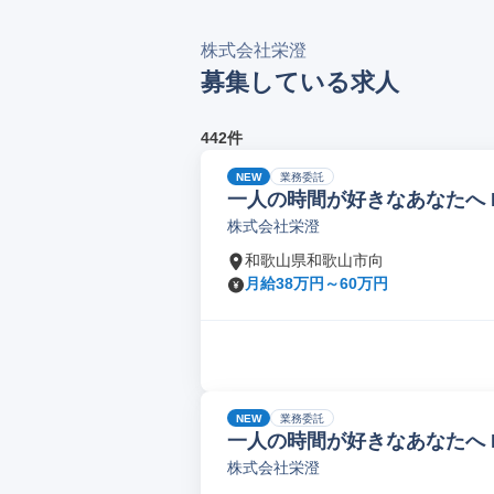
株式会社栄澄
募集している求人
442件
NEW
業務委託
一人の時間が好きなあなたへ 
株式会社栄澄
和歌山県和歌山市向
月給38万円～60万円
NEW
業務委託
一人の時間が好きなあなたへ 
株式会社栄澄