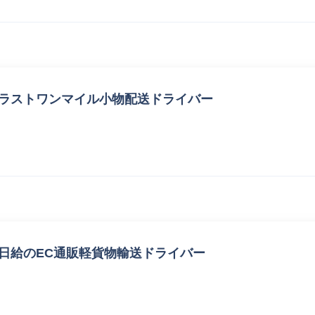
 ラストワンマイル小物配送ドライバー
日給のEC通販軽貨物輸送ドライバー