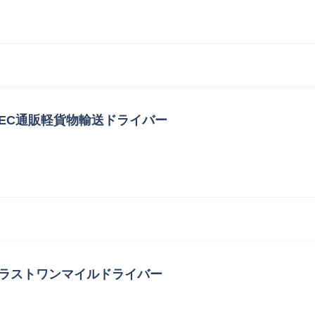
EC通販軽貨物輸送ドライバー
 ラストワンマイルドライバー