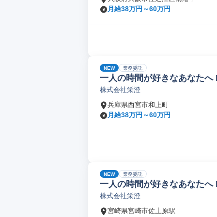
月給38万円～60万円
NEW
業務委託
一人の時間が好きなあなたへ 
株式会社栄澄
兵庫県西宮市和上町
月給38万円～60万円
NEW
業務委託
一人の時間が好きなあなたへ 
株式会社栄澄
宮崎県宮崎市佐土原駅