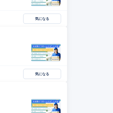
気になる
気になる