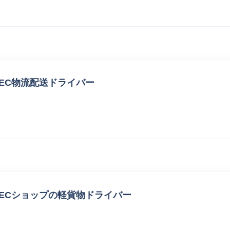
EC物流配送ドライバー
ECショップの軽貨物ドライバー