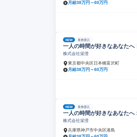
月給38万円～60万円
NEW
業務委託
一人の時間が好きなあなたへ
株式会社栄澄
東京都中央区日本橋富沢町
月給38万円～60万円
NEW
業務委託
一人の時間が好きなあなたへ
株式会社栄澄
兵庫県神戸市中央区港島
月給38万円～60万円