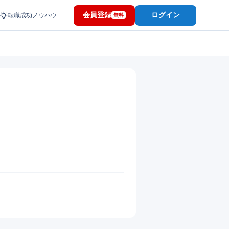
会員登録
ログイン
転職成功ノウハウ
無料