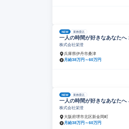
NEW
業務委託
一人の時間が好きなあなたへ
株式会社栄澄
兵庫県伊丹市桑津
月給38万円～60万円
NEW
業務委託
一人の時間が好きなあなたへ
株式会社栄澄
大阪府堺市北区新金岡町
月給38万円～60万円