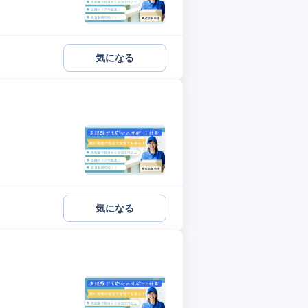
気になる
気になる