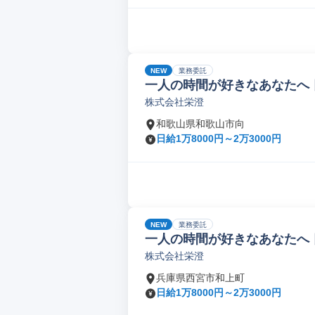
NEW
業務委託
一人の時間が好きなあなたへ 
株式会社栄澄
和歌山県和歌山市向
日給1万8000円～2万3000円
NEW
業務委託
一人の時間が好きなあなたへ 
株式会社栄澄
兵庫県西宮市和上町
日給1万8000円～2万3000円