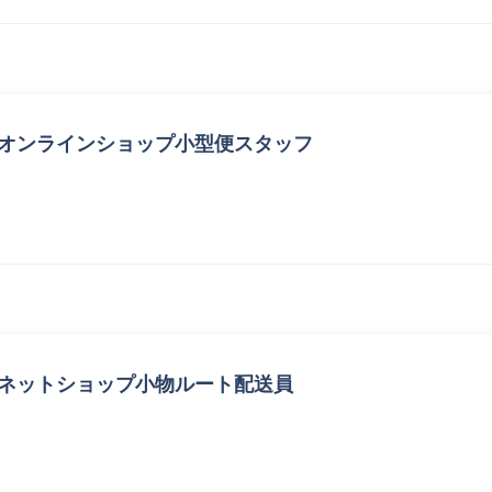
 オンラインショップ小型便スタッフ
 ネットショップ小物ルート配送員