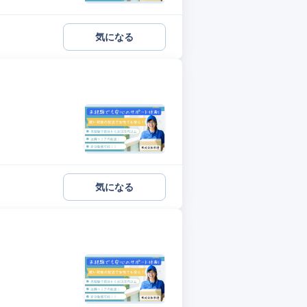
気になる
気になる