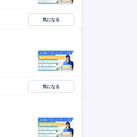
気になる
気になる