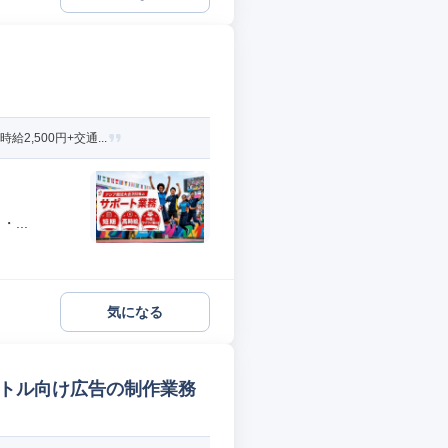
,500円+交通...
...
気になる
イトル向け広告の制作業務