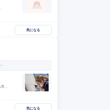
.
気になる
...
気になる