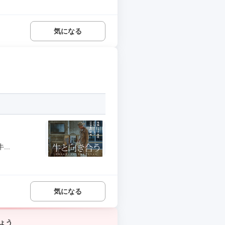
気になる
..
気になる
ょう