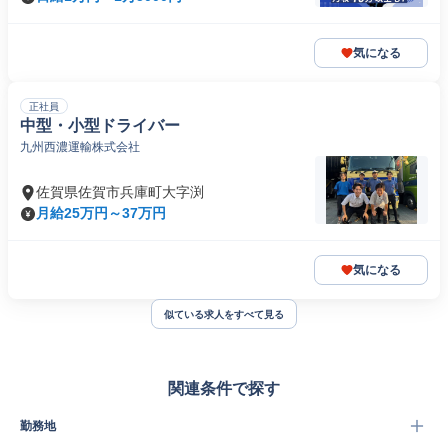
気になる
正社員
中型・小型ドライバー
九州西濃運輸株式会社
佐賀県佐賀市兵庫町大字渕
月給25万円～37万円
気になる
似ている求人をすべて見る
関連条件で探す
勤務地