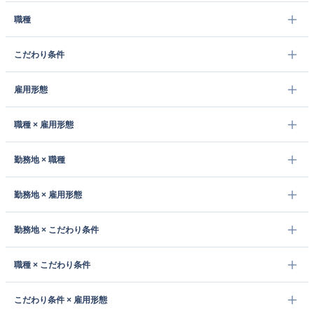
職種
こだわり条件
雇用形態
職種 × 雇用形態
勤務地 × 職種
勤務地 × 雇用形態
勤務地 × こだわり条件
職種 × こだわり条件
こだわり条件 × 雇用形態