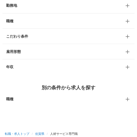
勤務地
職種
こだわり条件
雇用形態
年収
別の条件から求人を探す
職種
転職・求人トップ
/
佐賀県
/
人材サービス専門職