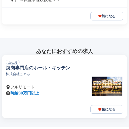
気になる
あなたにおすすめの求人
正社員
焼肉専門店のホール・キッチン
株式会社こぐみ
フルリモート
時給30万円以上
気になる