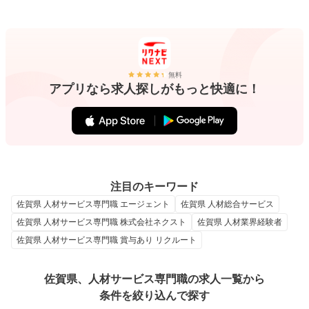
無料
アプリなら求人探しがもっと快適に！
注目のキーワード
佐賀県 人材サービス専門職 エージェント
佐賀県 人材総合サービス
佐賀県 人材サービス専門職 株式会社ネクスト
佐賀県 人材業界経験者
佐賀県 人材サービス専門職 賞与あり リクルート
佐賀県、人材サービス専門職の求人一覧から
条件を絞り込んで探す