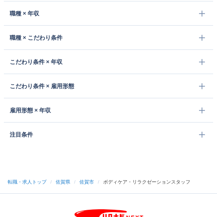
職種 × 年収
職種 × こだわり条件
こだわり条件 × 年収
こだわり条件 × 雇用形態
雇用形態 × 年収
注目条件
転職・求人トップ
/
佐賀県
/
佐賀市
/
ボディケア・リラクゼーションスタッフ