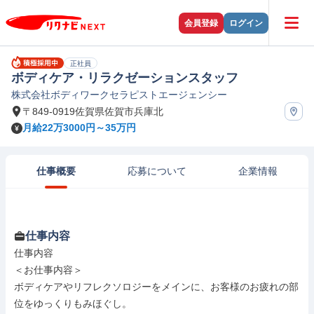
会員登録
ログイン
正社員
ボディケア・リラクゼーションスタッフ
株式会社ボディワークセラピストエージェンシー
〒849-0919佐賀県佐賀市兵庫北
月給22万3000円～35万円
仕事概要
応募について
企業情報
仕事内容
仕事内容

＜お仕事内容＞

ボディケアやリフレクソロジーをメインに、お客様のお疲れの部
位をゆっくりもみほぐし。
