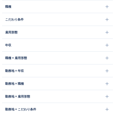
職種
こだわり条件
雇用形態
年収
職種 × 雇用形態
勤務地 × 年収
勤務地 × 職種
勤務地 × 雇用形態
勤務地 × こだわり条件