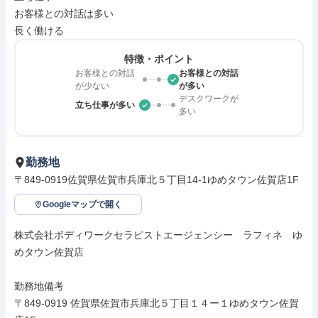
お客様との対話は多い

長く働ける
特徴・ポイント
お客様との対話
お客様との対話
が少ない
が多い
デスクワークが
立ち仕事が多い
多い
勤務地
〒849-0919佐賀県佐賀市兵庫北５丁目14-1ゆめタウン佐賀店1F
Googleマップで開く
株式会社ボディワークセラピストエージェンシー　ラフィネ　ゆ
めタウン佐賀店

勤務地備考

〒849-0919 佐賀県佐賀市兵庫北５丁目１４ー１ゆめタウン佐賀