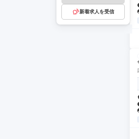
新着求人を受信