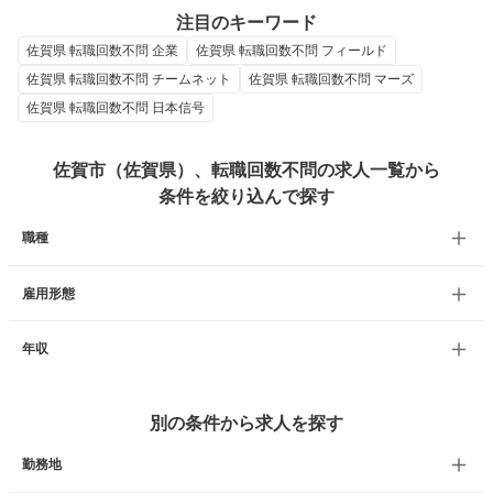
注目のキーワード
佐賀県 転職回数不問 企業
佐賀県 転職回数不問 フィールド
佐賀県 転職回数不問 チームネット
佐賀県 転職回数不問 マーズ
佐賀県 転職回数不問 日本信号
佐賀市（佐賀県）、転職回数不問の求人一覧から
条件を絞り込んで探す
職種
雇用形態
年収
別の条件から求人を探す
勤務地