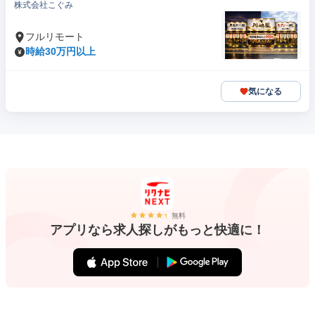
株式会社こぐみ
フルリモート
時給30万円以上
気になる
無料
アプリなら求人探しがもっと快適に！