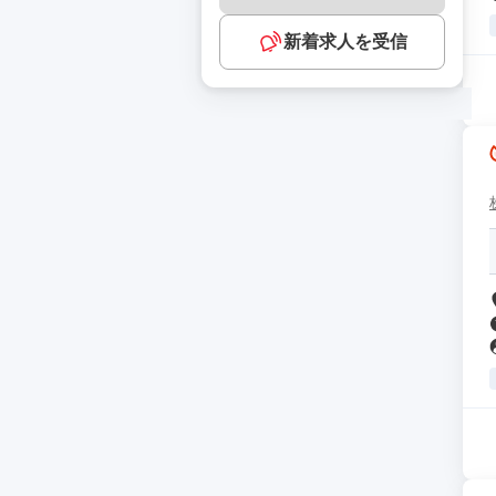
新着求人を受信