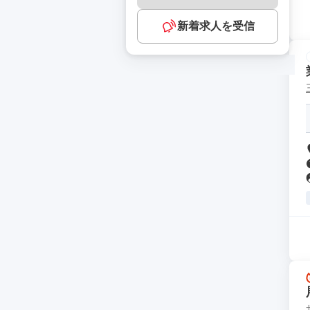
新着求人を受信