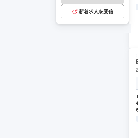
新着求人を受信