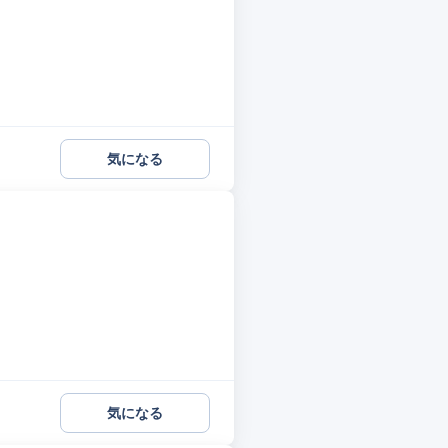
気になる
気になる