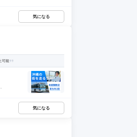
気になる
上可能
.
気になる