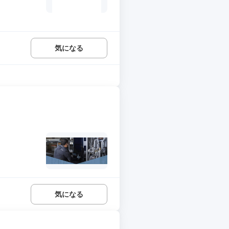
.
気になる
気になる