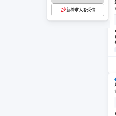
新着求人を受信