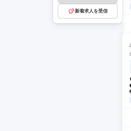
新着求人を受信