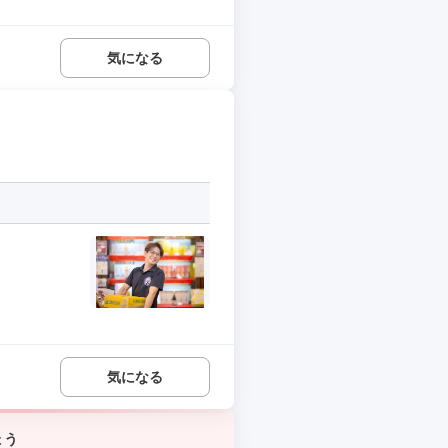
気になる
気になる
ょう