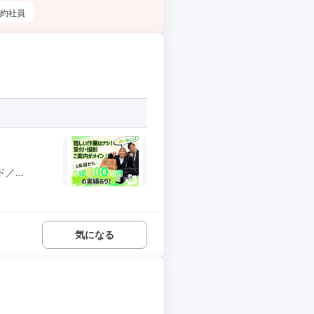
約社員
...
気になる