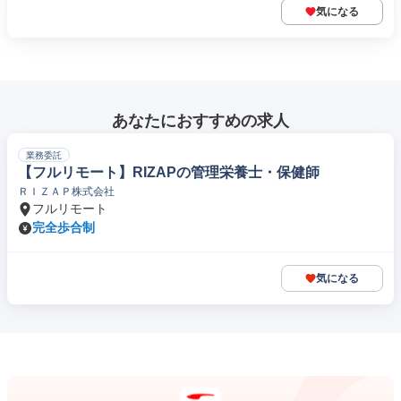
気になる
あなたにおすすめの求人
業務委託
【フルリモート】RIZAPの管理栄養士・保健師
ＲＩＺＡＰ株式会社
フルリモート
完全歩合制
気になる