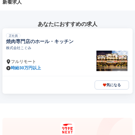
新着求人
あなたにおすすめの求人
正社員
焼肉専門店のホール・キッチン
株式会社こぐみ
フルリモート
時給30万円以上
気になる