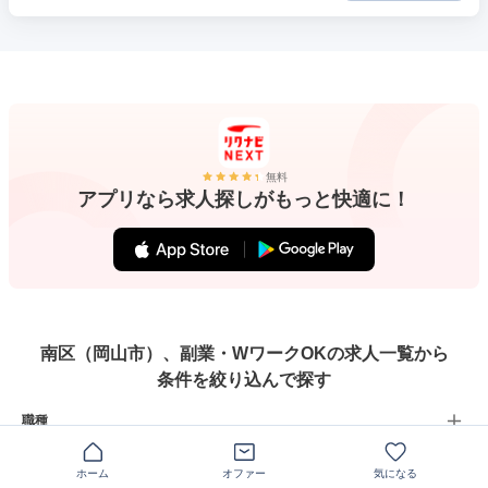
無料
アプリなら求人探しがもっと快適に！
南区（岡山市）、副業・WワークOKの求人一覧から
条件を絞り込んで探す
職種
ホーム
オファー
気になる
雇用形態