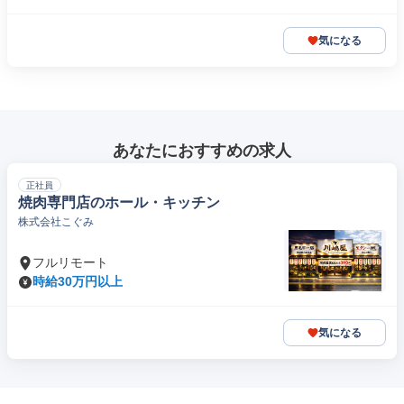
気になる
あなたにおすすめの求人
正社員
焼肉専門店のホール・キッチン
株式会社こぐみ
フルリモート
時給30万円以上
気になる