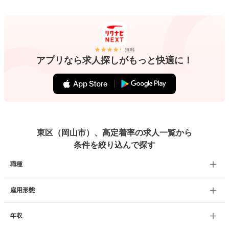
無料
アプリなら求人探しがもっと快適に！
東区（岡山市）、高定着率の求人一覧から
条件を絞り込んで探す
職種
雇用形態
年収