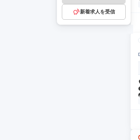
新着求人を受信