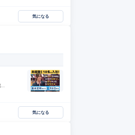
気になる
..
気になる