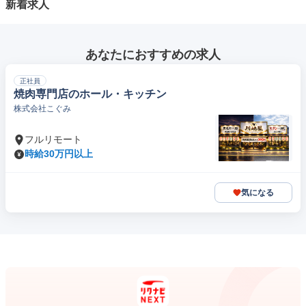
新着求人
あなたにおすすめの求人
正社員
焼肉専門店のホール・キッチン
株式会社こぐみ
フルリモート
時給30万円以上
気になる