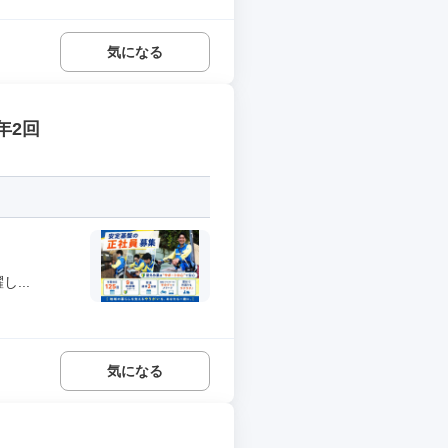
気になる
年2回
...
気になる