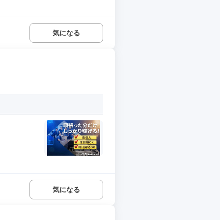
気になる
気になる