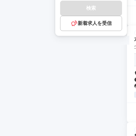
検索
新着求人を受信