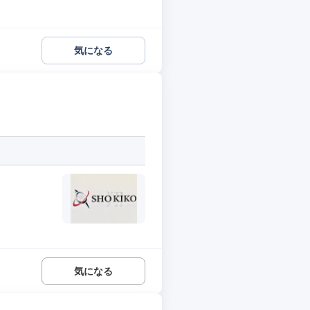
気になる
気になる