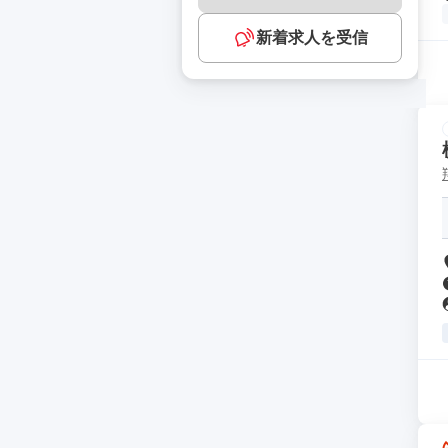
新着求人を受信