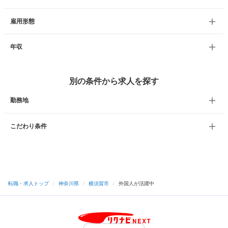
雇用形態
年収
別の条件から求人を探す
勤務地
こだわり条件
転職・求人トップ
/
神奈川県
/
横須賀市
/
外国人が活躍中