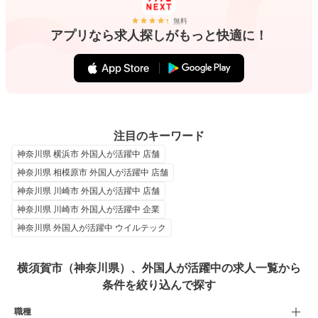
無料
アプリなら求人探しがもっと快適に！
注目のキーワード
神奈川県 横浜市 外国人が活躍中 店舗
神奈川県 相模原市 外国人が活躍中 店舗
神奈川県 川崎市 外国人が活躍中 店舗
神奈川県 川崎市 外国人が活躍中 企業
神奈川県 外国人が活躍中 ウイルテック
横須賀市（神奈川県）、外国人が活躍中の求人一覧から
条件を絞り込んで探す
職種