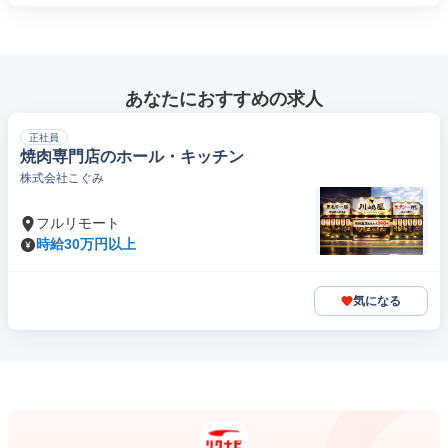
あなたにおすすめの求人
正社員
焼肉専門店のホール・キッチン
株式会社こぐみ
フルリモート
時給30万円以上
気になる