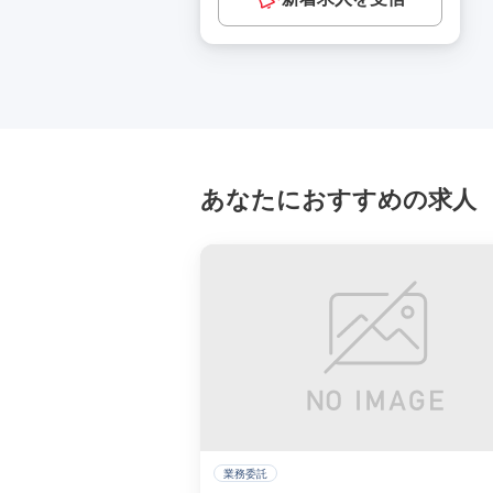
あなたにおすすめの求人
業務委託