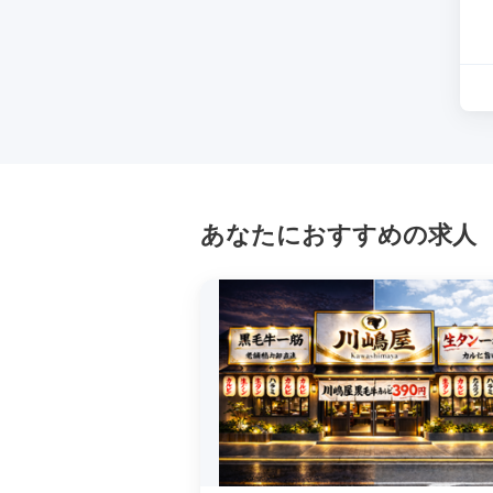
あなたにおすすめの求人