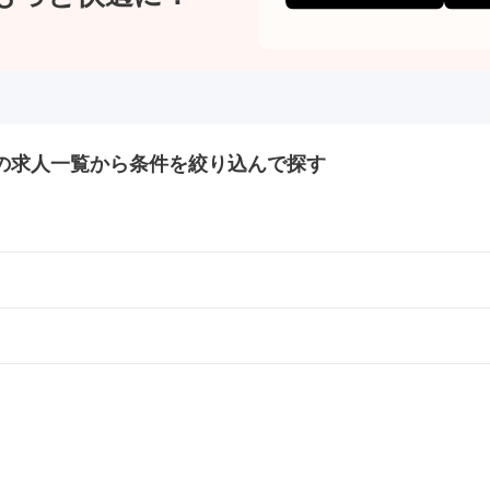
の
求人一覧から条件を絞り込んで探す