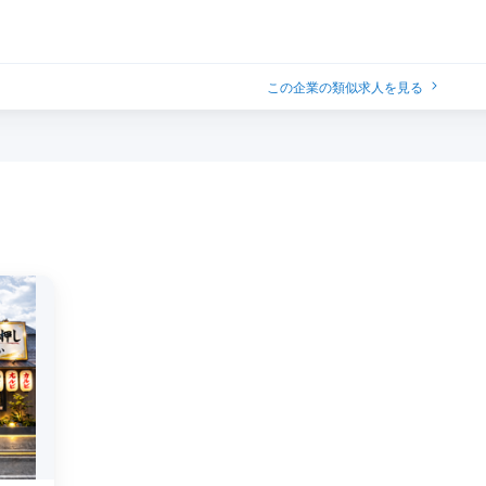
この企業の類似求人を見る