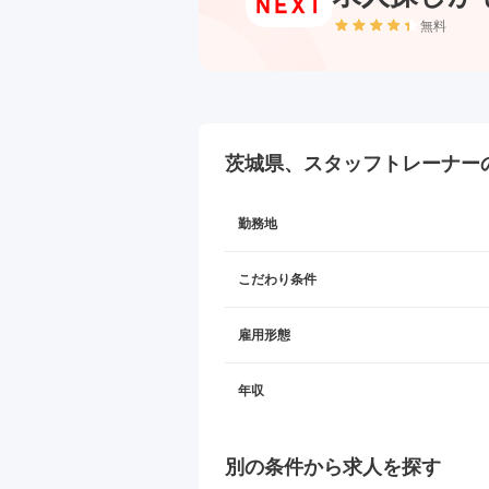
無料
茨城県、スタッフトレーナー
勤務地
こだわり条件
雇用形態
年収
別の条件から求人を探す