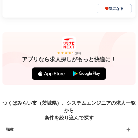
気になる
無料
アプリなら求人探しがもっと快適に！
つくばみらい市（茨城県）、システムエンジニアの求人一覧
から
条件を絞り込んで探す
職種