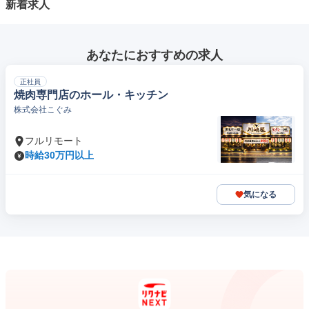
新着求人
あなたにおすすめの求人
正社員
焼肉専門店のホール・キッチン
株式会社こぐみ
フルリモート
時給30万円以上
気になる