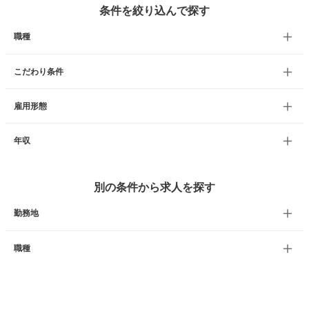
条件を絞り込んで探す
職種
こだわり条件
雇用形態
年収
別の条件から求人を探す
勤務地
職種