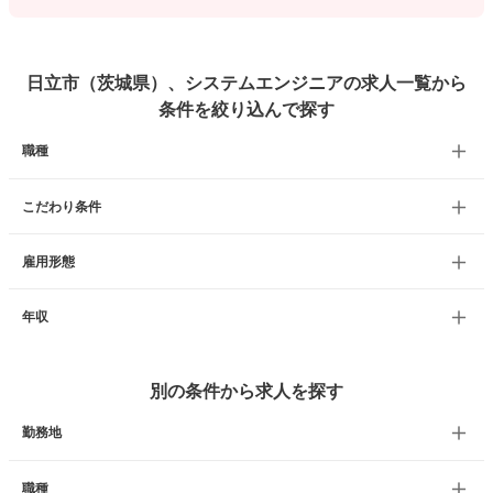
日立市（茨城県）、システムエンジニアの求人一覧から
条件を絞り込んで探す
職種
こだわり条件
雇用形態
年収
別の条件から求人を探す
勤務地
職種