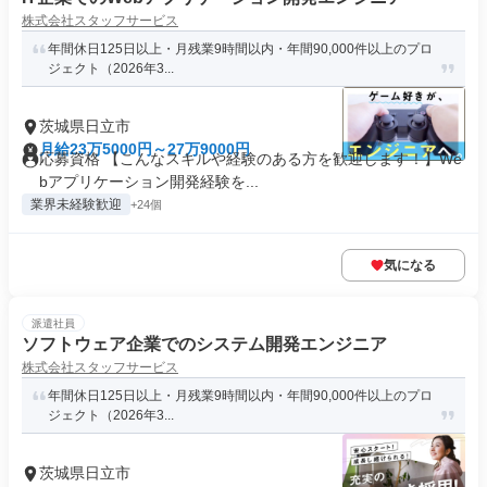
株式会社スタッフサービス
年間休日125日以上・月残業9時間以内・年間90,000件以上のプロ
ジェクト（2026年3...
茨城県日立市
月給23万5000円～27万9000円
応募資格 【こんなスキルや経験のある方を歓迎します！】We
bアプリケーション開発経験を...
業界未経験歓迎
+24個
気になる
派遣社員
ソフトウェア企業でのシステム開発エンジニア
株式会社スタッフサービス
年間休日125日以上・月残業9時間以内・年間90,000件以上のプロ
ジェクト（2026年3...
茨城県日立市