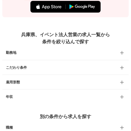
兵庫県、イベント法人営業の求人一覧から
条件を絞り込んで探す
勤務地
こだわり条件
雇用形態
年収
別の条件から求人を探す
職種