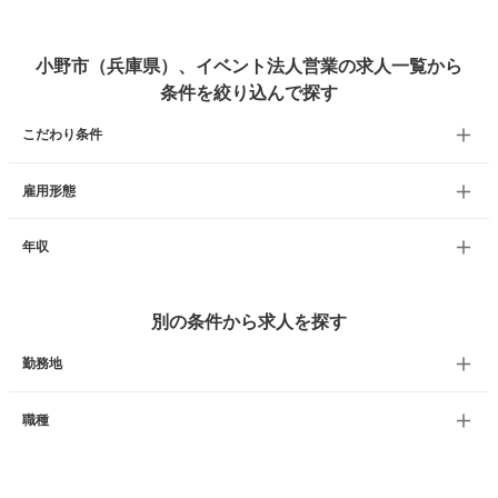
小野市（兵庫県）、イベント法人営業の求人一覧から
条件を絞り込んで探す
こだわり条件
雇用形態
年収
別の条件から求人を探す
勤務地
職種