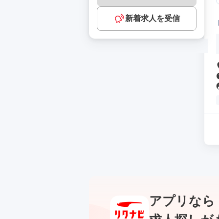
新着求人を受信
アプリなら