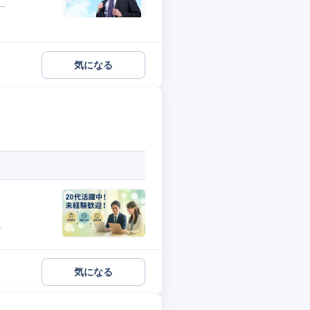
.
気になる
.
気になる