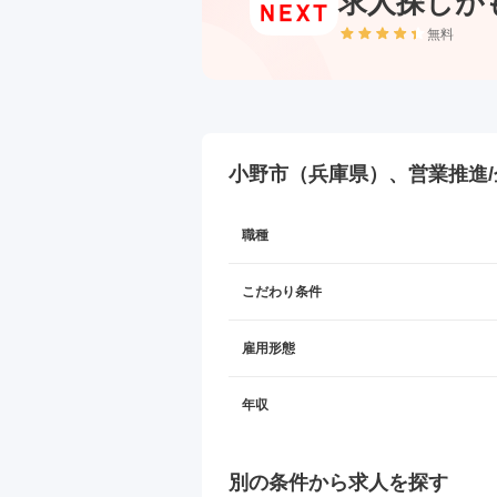
求人探しが
無料
小野市（兵庫県）、営業推進/
職種
こだわり条件
雇用形態
年収
別の条件から求人を探す