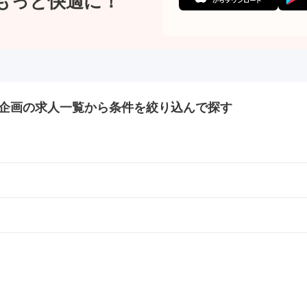
もっと快適に！
企画の
求人一覧から条件を絞り込んで探す