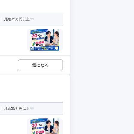
｜月給35万円以上
気になる
｜月給35万円以上