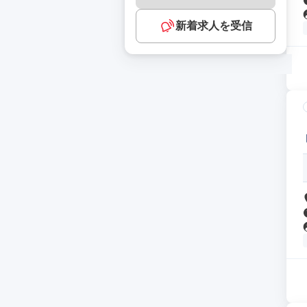
新着求人を受信