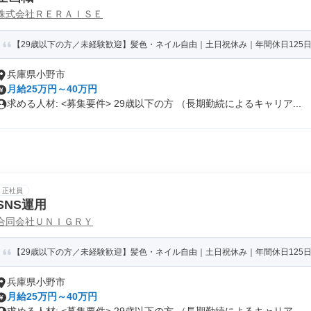
株式会社ＲＥＲＡＩＳＥ
【29歳以下の方／未経験歓迎】髪色・ネイル自由｜土日祝休み｜年間休日125日
兵庫県小野市
月給25万円～40万円
求める人材: <募集要件> 29歳以下の方 （長期勤続によるキャリア...
正社員
SNS運用
合同会社ＵＮＩＧＲＹ
【29歳以下の方／未経験歓迎】髪色・ネイル自由｜土日祝休み｜年間休日125日
兵庫県小野市
月給25万円～40万円