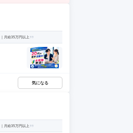
｜月給35万円以上
気になる
｜月給35万円以上