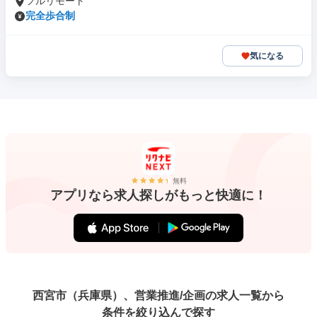
フルリモート
完全歩合制
気になる
無料
アプリなら求人探しがもっと快適に！
西宮市（兵庫県）、営業推進/企画の求人一覧から
条件を絞り込んで探す