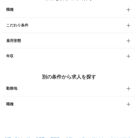
職種
こだわり条件
雇用形態
年収
別の条件から求人を探す
勤務地
職種