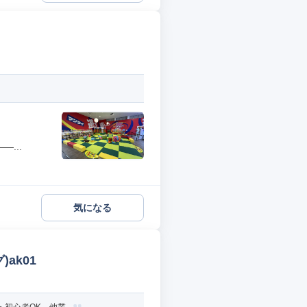
...
気になる
ak01