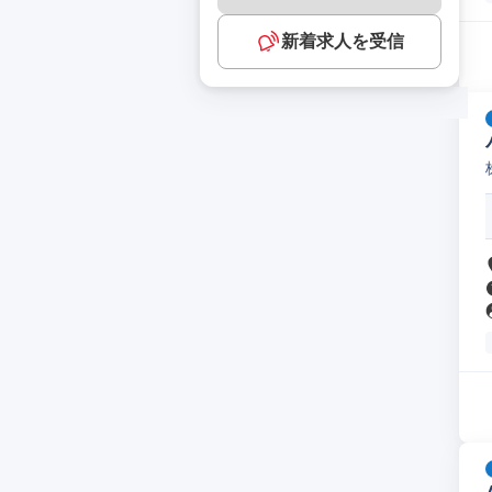
新着求人を受信