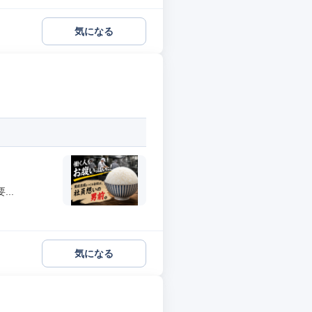
気になる
..
気になる