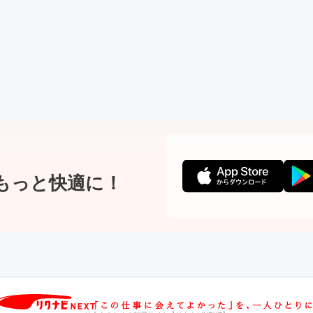
もっと快適に！