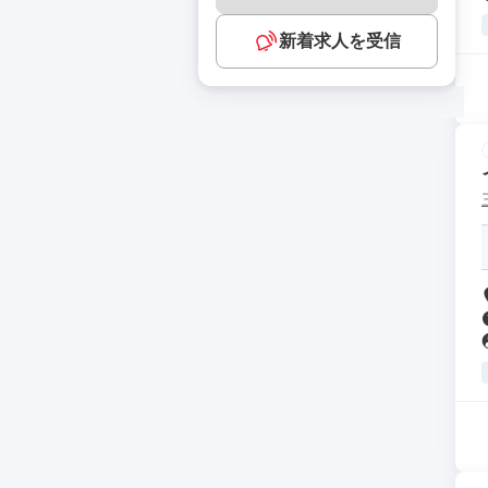
新着求人を受信