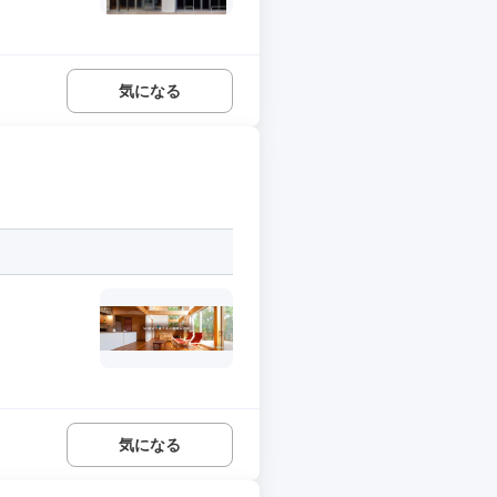
気になる
気になる