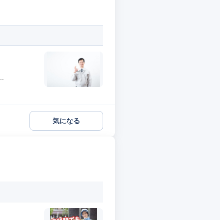
.
気になる