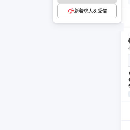
新着求人を受信