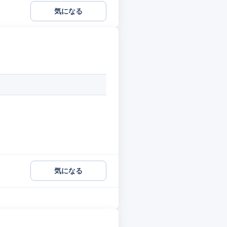
気になる
気になる