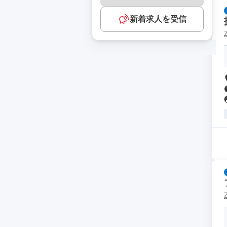
新着求人を受信