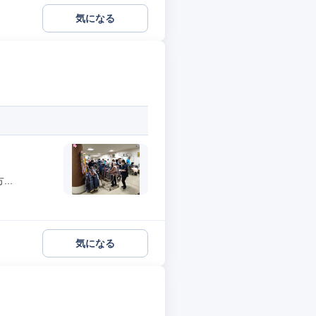
気になる
..
気になる