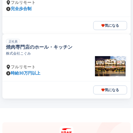
フルリモート
完全歩合制
気になる
正社員
焼肉専門店のホール・キッチン
株式会社こぐみ
フルリモート
時給30万円以上
気になる