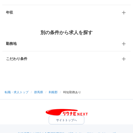
年収
別の条件から求人を探す
勤務地
こだわり条件
転職・求人トップ
/
群馬県
/
利根郡
/
時短勤務あり
サイトトップへ