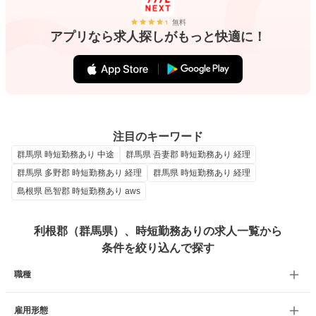
無料
アプリなら求人探しがもっと快適に！
注目のキーワード
群馬県 時短勤務あり 中途
群馬県 吾妻郡 時短勤務あり 経理
群馬県 多野郡 時短勤務あり 経理
群馬県 時短勤務あり 経理
島根県 邑智郡 時短勤務あり aws
利根郡（群馬県）、時短勤務ありの求人一覧から
条件を絞り込んで探す
職種
雇用形態