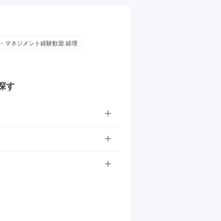
職・マネジメント経験歓迎 経理
探す