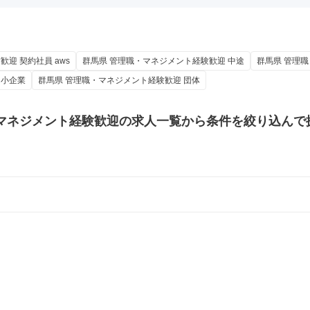
迎 契約社員 aws
群馬県 管理職・マネジメント経験歓迎 中途
群馬県 管理
中小企業
群馬県 管理職・マネジメント経験歓迎 団体
マネジメント経験歓迎の
求人一覧から条件を絞り込んで