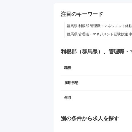
注目のキーワード
群馬県 利根郡 管理職・マネジメント経験歓
群馬県 管理職・マネジメント経験歓迎 
利根郡（群馬県）、管理職・
職種
雇用形態
年収
別の条件から求人を探す