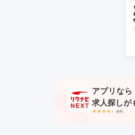
アプリなら
求人探しが
無料