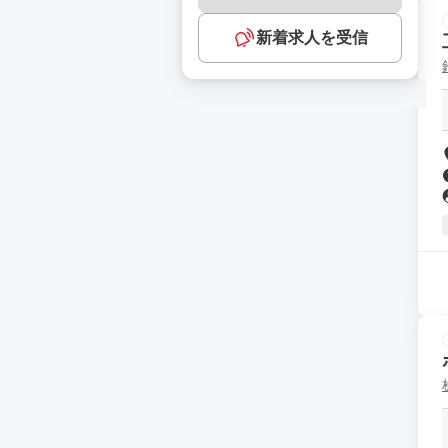
新着求人を受信