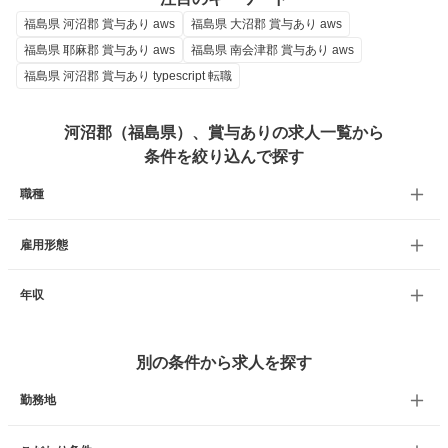
福島県 河沼郡 賞与あり aws
福島県 大沼郡 賞与あり aws
福島県 耶麻郡 賞与あり aws
福島県 南会津郡 賞与あり aws
福島県 河沼郡 賞与あり typescript 転職
河沼郡（福島県）、賞与ありの求人一覧から
条件を絞り込んで探す
職種
雇用形態
年収
別の条件から求人を探す
勤務地