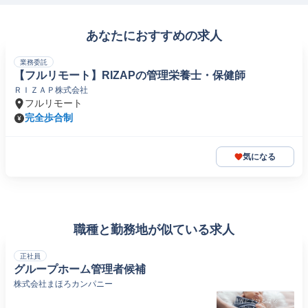
あなたにおすすめの求人
業務委託
【フルリモート】RIZAPの管理栄養士・保健師
ＲＩＺＡＰ株式会社
フルリモート
完全歩合制
気になる
職種と勤務地が似ている求人
正社員
グループホーム管理者候補
株式会社まほろカンパニー