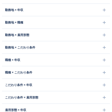
勤務地 × 年収
勤務地 × 職種
勤務地 × 雇用形態
勤務地 × こだわり条件
職種 × 年収
職種 × こだわり条件
こだわり条件 × 年収
こだわり条件 × 雇用形態
雇用形態 × 年収