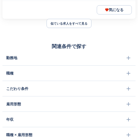
気になる
似ている求人をすべて見る
関連条件で探す
勤務地
職種
こだわり条件
雇用形態
年収
職種 × 雇用形態