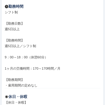
勤務時間
シフト制

【勤務日数】

週5日以上

【勤務時間】

週5日以上／シフト制

9：00～18：00（休憩60分）

1ヶ月の労働時間：170～170時間／月

【勤務期間】

・雇用期間の定めなし
休日・休暇
【休日・休暇】
