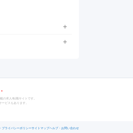
載の求人/転職サイトです。
サービスもあります。
・プライバシーポリシー
サイトマップ
ヘルプ・お問い合わせ