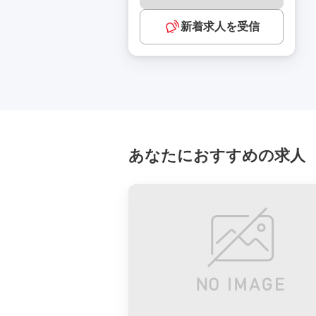
新着求人を受信
あなたにおすすめの求人